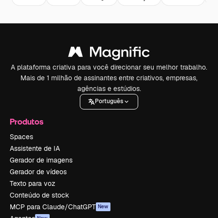
A plataforma criativa para você direcionar seu melhor trabalho.
Mais de 1 milhão de assinantes entre criativos, empresas,
agências e estúdios.
Português
Produtos
Spaces
Assistente de IA
Gerador de imagens
Gerador de vídeos
Texto para voz
Conteúdo de stock
MCP para Claude/ChatGPT
New