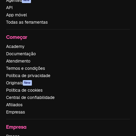
Agentes
New
API
App móvel
Todas as ferramentas
Começar
Academy
Documentação
Atendimento
Termos e condições
Política de privacidade
Originais
New
Política de cookies
Central de confiabilidade
Afiliados
Empresas
Empresa