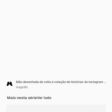
Mão desenhada de volta à coleção de histórias do instagram de escola
magnific
Mais nesta série
Ver tudo