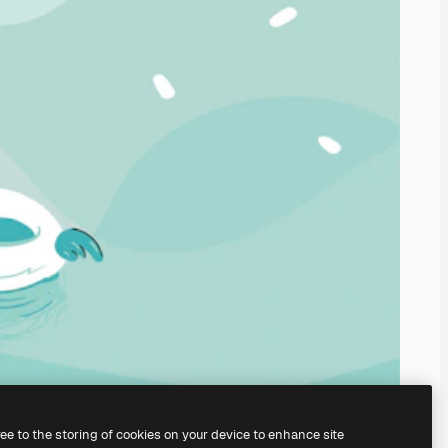
ree to the storing of cookies on your device to enhance site