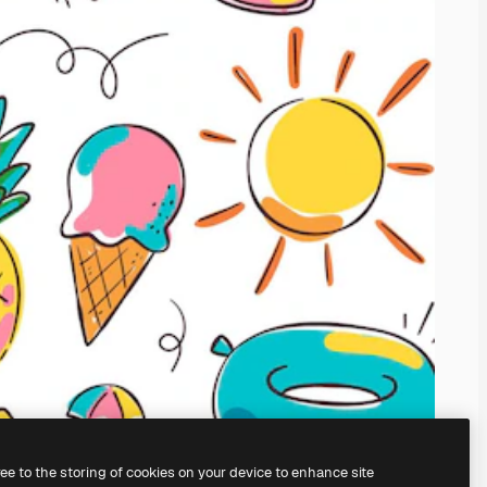
ree to the storing of cookies on your device to enhance site