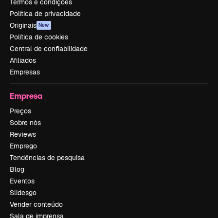
Termos e condições
Política de privacidade
Originais
New
Política de cookies
Central de confiabilidade
Afiliados
Empresas
Empresa
Preços
Sobre nós
Reviews
Emprego
Tendências de pesquisa
Blog
Eventos
Slidesgo
Vender conteúdo
Sala de imprensa