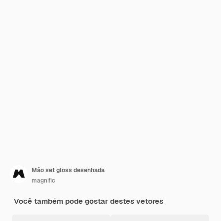
Mão set gloss desenhada
magnific
Você também pode gostar destes vetores