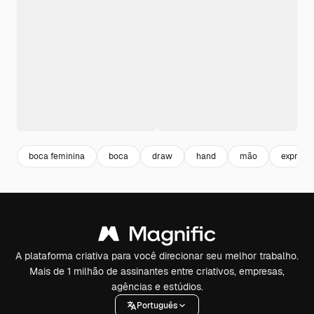
boca feminina
boca
draw
hand
mão
express
A plataforma criativa para você direcionar seu melhor trabalho.
Mais de 1 milhão de assinantes entre criativos, empresas,
agências e estúdios.
Português