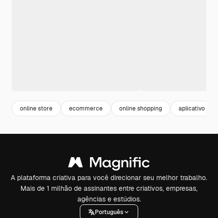
online store
ecommerce
online shopping
aplicativo
A plataforma criativa para você direcionar seu melhor trabalho.
Mais de 1 milhão de assinantes entre criativos, empresas,
agências e estúdios.
Português