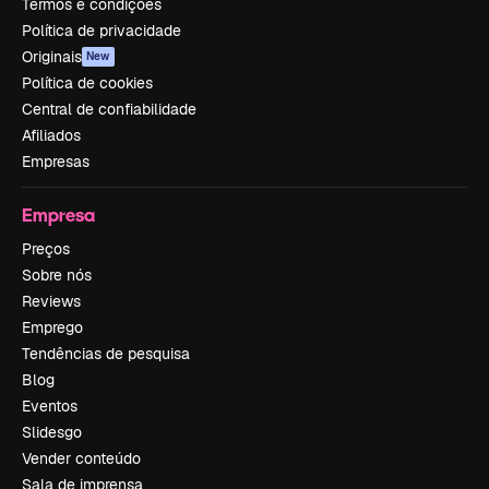
Termos e condições
Política de privacidade
Originais
New
Política de cookies
Central de confiabilidade
Afiliados
Empresas
Empresa
Preços
Sobre nós
Reviews
Emprego
Tendências de pesquisa
Blog
Eventos
Slidesgo
Vender conteúdo
Sala de imprensa