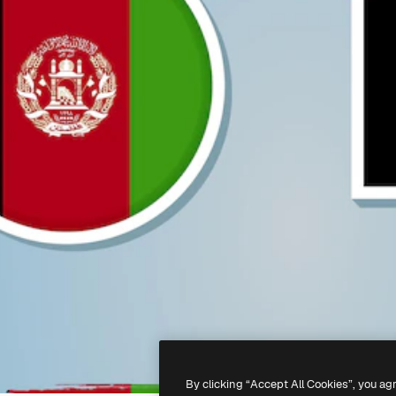
By clicking “Accept All Cookies”, you ag