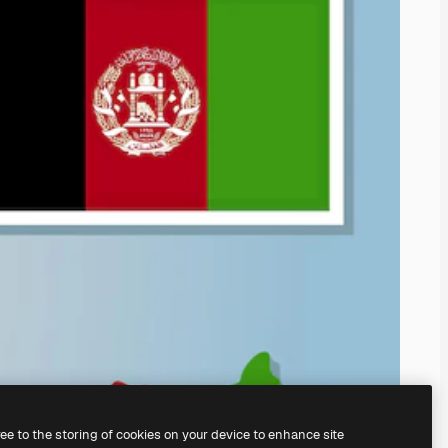
ree to the storing of cookies on your device to enhance site