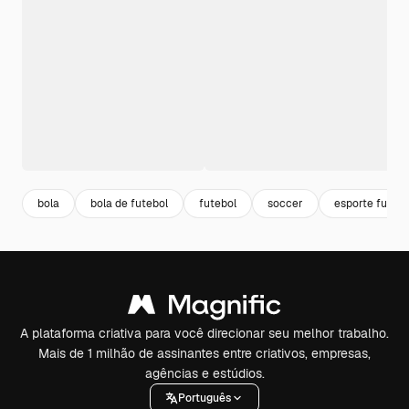
bola
bola de futebol
futebol
soccer
esporte futebo
A plataforma criativa para você direcionar seu melhor trabalho.
Mais de 1 milhão de assinantes entre criativos, empresas,
agências e estúdios.
Português