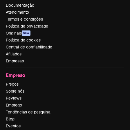
Documentação
Atendimento
Termos e condições
Política de privacidade
Originais
New
Política de cookies
Central de confiabilidade
Afiliados
Empresas
Empresa
Preços
Sobre nós
Reviews
Emprego
Tendências de pesquisa
Blog
Eventos