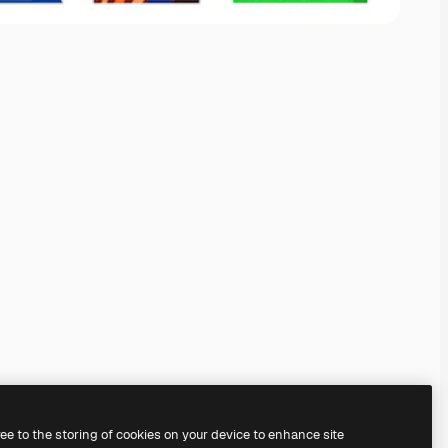
ree to the storing of cookies on your device to enhance site