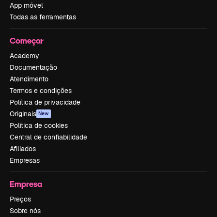
App móvel
Todas as ferramentas
Começar
Academy
Documentação
Atendimento
Termos e condições
Política de privacidade
Originais
New
Política de cookies
Central de confiabilidade
Afiliados
Empresas
Empresa
Preços
Sobre nós