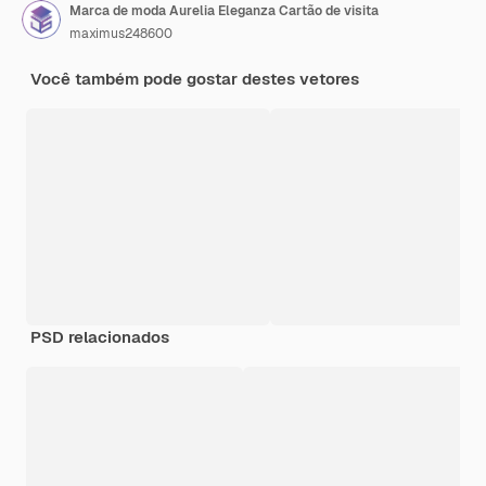
Marca de moda Aurelia Eleganza Cartão de visita
maximus248600
Você também pode gostar destes vetores
PSD relacionados