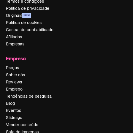
Termos e condições
Política de privacidade
Originais
New
Política de cookies
Central de confiabilidade
Afiliados
Empresas
Empresa
Preços
Sobre nós
Reviews
Emprego
Tendências de pesquisa
Blog
Eventos
Slidesgo
Vender conteúdo
Sala de imprensa