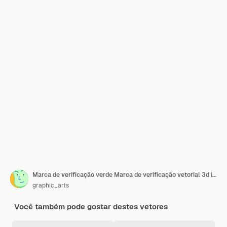
Marca de verificação verde Marca de verificação vetorial 3d isolada em fundo branco
graphic_arts
Você também pode gostar destes vetores