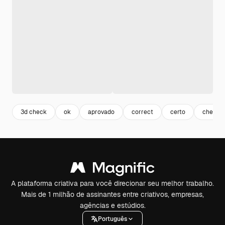
3d check
ok
aprovado
correct
certo
checkb
A plataforma criativa para você direcionar seu melhor trabalho.
Mais de 1 milhão de assinantes entre criativos, empresas,
agências e estúdios.
Português