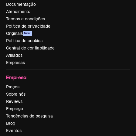
Documentação
Atendimento
Termos e condições
Política de privacidade
Originais
New
Política de cookies
Central de confiabilidade
Afiliados
Empresas
Empresa
Preços
Sobre nós
Reviews
Emprego
Tendências de pesquisa
Blog
Eventos