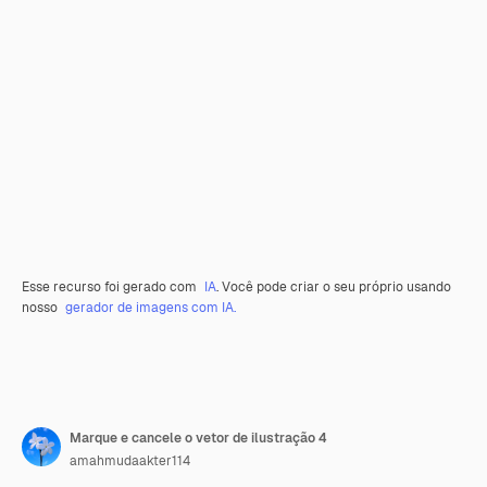
Esse recurso foi gerado com
IA
. Você pode criar o seu próprio usando
nosso
gerador de imagens com IA.
Marque e cancele o vetor de ilustração 4
amahmudaakter114