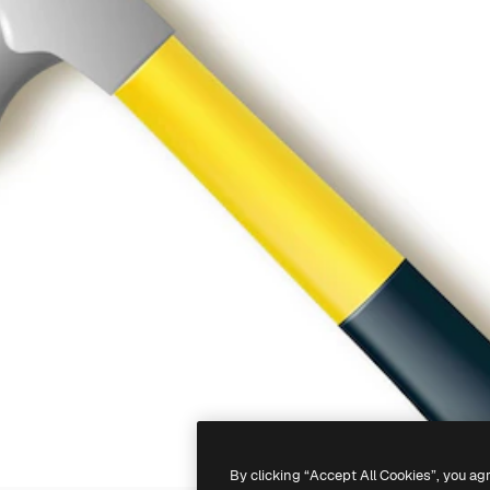
By clicking “Accept All Cookies”, you ag