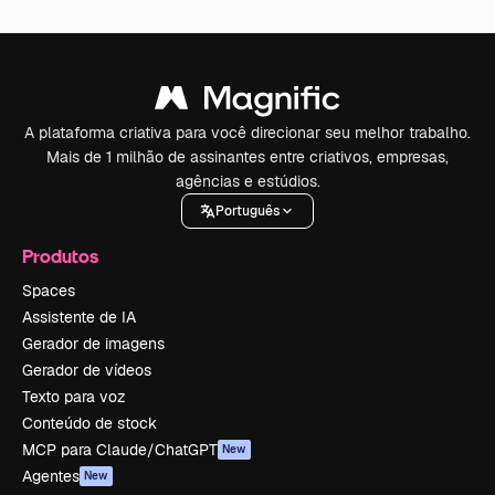
A plataforma criativa para você direcionar seu melhor trabalho.
Mais de 1 milhão de assinantes entre criativos, empresas,
agências e estúdios.
Português
Produtos
Spaces
Assistente de IA
Gerador de imagens
Gerador de vídeos
Texto para voz
Conteúdo de stock
MCP para Claude/ChatGPT
New
Agentes
New