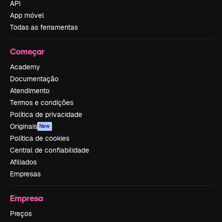
API
App móvel
Todas as ferramentas
Começar
Academy
Documentação
Atendimento
Termos e condições
Política de privacidade
Originais
New
Política de cookies
Central de confiabilidade
Afiliados
Empresas
Empresa
Preços