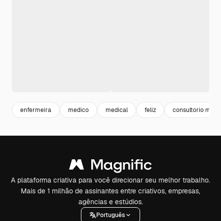
enfermeira
medico
medical
feliz
consultorio medi
A plataforma criativa para você direcionar seu melhor trabalho.
Mais de 1 milhão de assinantes entre criativos, empresas,
agências e estúdios.
Português