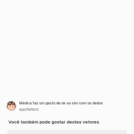
Médica faz um gesto de ok ou sim com os dedos
syarifahbrit
Você também pode gostar destes vetores