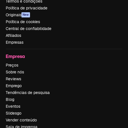
Termos e condições
Política de privacidade
Originais
New
Política de cookies
Central de confiabilidade
Afiliados
Empresas
Empresa
Preços
Sobre nós
Reviews
Emprego
Tendências de pesquisa
Blog
Eventos
Slidesgo
Vender conteúdo
Sala de imprensa