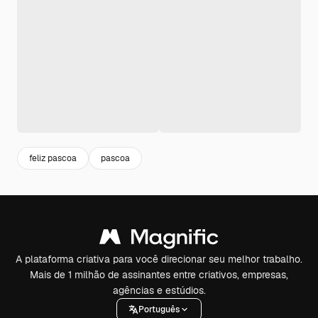
feliz pascoa
pascoa
A plataforma criativa para você direcionar seu melhor trabalho.
Mais de 1 milhão de assinantes entre criativos, empresas,
agências e estúdios.
Português