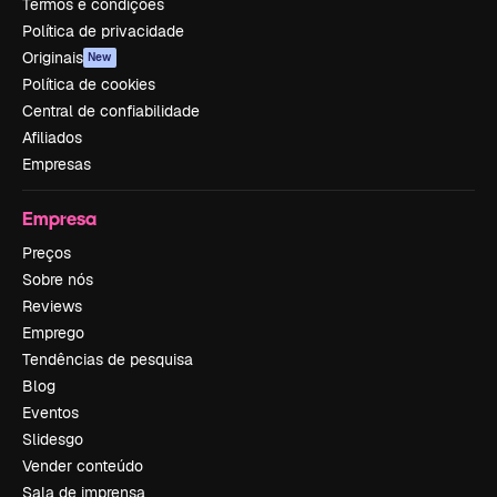
Termos e condições
Política de privacidade
Originais
New
Política de cookies
Central de confiabilidade
Afiliados
Empresas
Empresa
Preços
Sobre nós
Reviews
Emprego
Tendências de pesquisa
Blog
Eventos
Slidesgo
Vender conteúdo
Sala de imprensa