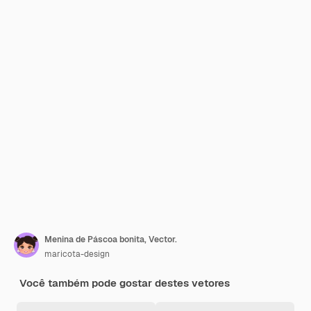
Menina de Páscoa bonita, Vector.
maricota-design
Você também pode gostar destes vetores