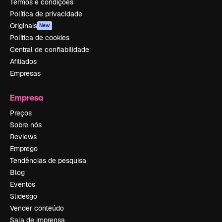
Termos e condições
Política de privacidade
Originais
New
Política de cookies
Central de confiabilidade
Afiliados
Empresas
Empresa
Preços
Sobre nós
Reviews
Emprego
Tendências de pesquisa
Blog
Eventos
Slidesgo
Vender conteúdo
Sala de imprensa