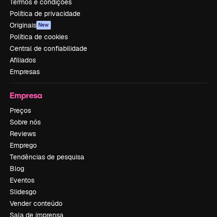
Termos e condições
Política de privacidade
Originais
New
Política de cookies
Central de confiabilidade
Afiliados
Empresas
Empresa
Preços
Sobre nós
Reviews
Emprego
Tendências de pesquisa
Blog
Eventos
Slidesgo
Vender conteúdo
Sala de imprensa