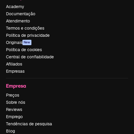
Academy
Documentação
Atendimento
Termos e condições
Política de privacidade
Originais
New
Política de cookies
Central de confiabilidade
Afiliados
Empresas
Empresa
Preços
Sobre nós
Reviews
Emprego
Tendências de pesquisa
Blog