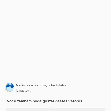
Meninos escola, com, bolas futebol
jemastock
Você também pode gostar destes vetores