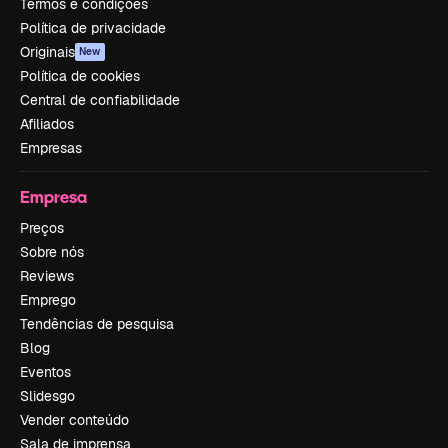
Termos e condições
Política de privacidade
Originais
New
Política de cookies
Central de confiabilidade
Afiliados
Empresas
Empresa
Preços
Sobre nós
Reviews
Emprego
Tendências de pesquisa
Blog
Eventos
Slidesgo
Vender conteúdo
Sala de imprensa