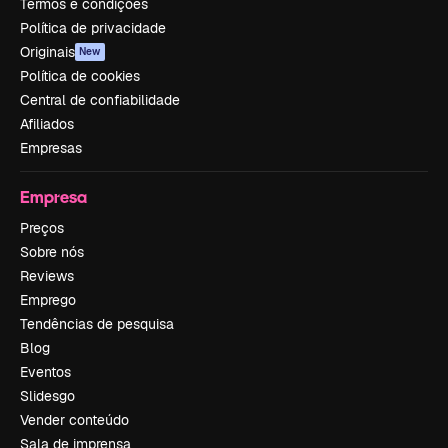
Termos e condições
Política de privacidade
Originais
New
Política de cookies
Central de confiabilidade
Afiliados
Empresas
Empresa
Preços
Sobre nós
Reviews
Emprego
Tendências de pesquisa
Blog
Eventos
Slidesgo
Vender conteúdo
Sala de imprensa