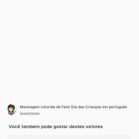
Mensagem colorida de Feliz Dia das Crianças em português
laisestevan
Você também pode gostar destes vetores