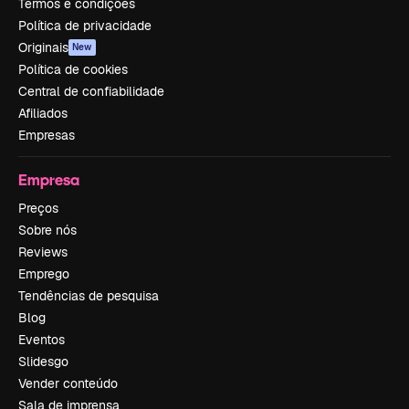
Termos e condições
Política de privacidade
Originais
New
Política de cookies
Central de confiabilidade
Afiliados
Empresas
Empresa
Preços
Sobre nós
Reviews
Emprego
Tendências de pesquisa
Blog
Eventos
Slidesgo
Vender conteúdo
Sala de imprensa