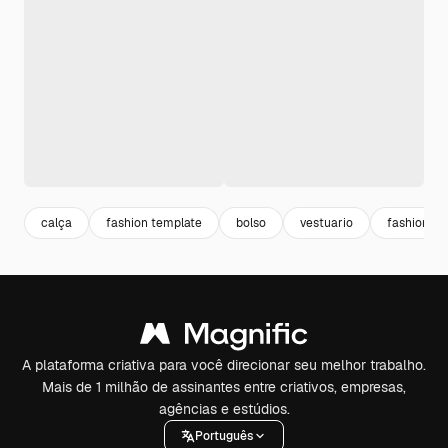
calça
fashion template
bolso
vestuario
fashion
A plataforma criativa para você direcionar seu melhor trabalho.
Mais de 1 milhão de assinantes entre criativos, empresas,
agências e estúdios.
Português