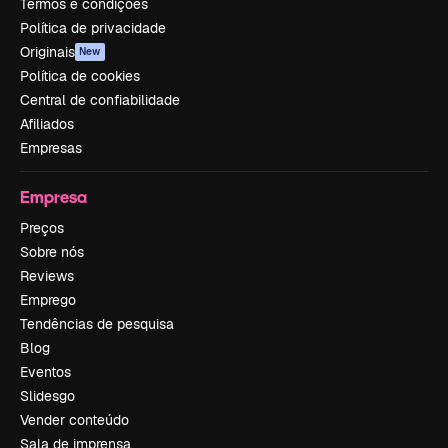
Termos e condições
Política de privacidade
Originais
New
Política de cookies
Central de confiabilidade
Afiliados
Empresas
Empresa
Preços
Sobre nós
Reviews
Emprego
Tendências de pesquisa
Blog
Eventos
Slidesgo
Vender conteúdo
Sala de imprensa