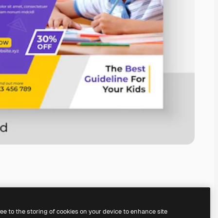
ree to the storing of cookies on your device to enhance site