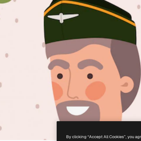
By clicking “Accept All Cookies”, you ag