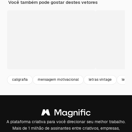
Você também pode gostar destes vetores
caligrafia
mensagem motivacional
letras vintage
letter
A plataforma criativa para você direcionar seu melhor trabalho.
Mais de 1 milhão de assinantes entre criativos, empresas,