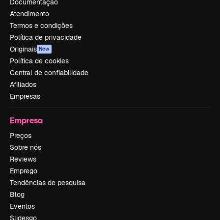
Documentação
Atendimento
Termos e condições
Política de privacidade
Originais
New
Política de cookies
Central de confiabilidade
Afiliados
Empresas
Empresa
Preços
Sobre nós
Reviews
Emprego
Tendências de pesquisa
Blog
Eventos
Slidesgo