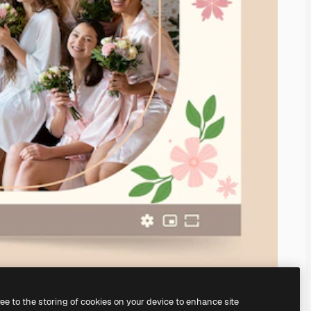
ree to the storing of cookies on your device to enhance site