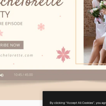
By clicking “Accept All Cookies”, you ag