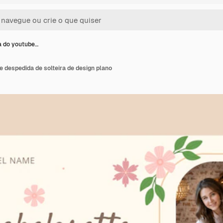
a do youtube…
e despedida de solteira de design plano