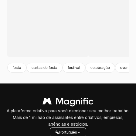
festa
cartaz de festa
festival
celebração
evento
A plataforma criativa para você direcionar seu melhor trabalho.
Mais de 1 milhão de assinantes entre criativos, empresas,
agências e estúdios.
Português