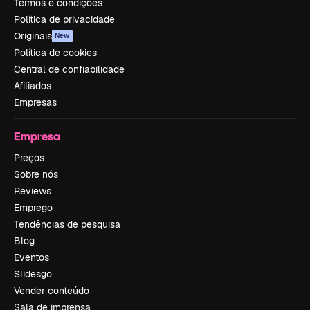
Termos e condições
Política de privacidade
Originais
New
Política de cookies
Central de confiabilidade
Afiliados
Empresas
Empresa
Preços
Sobre nós
Reviews
Emprego
Tendências de pesquisa
Blog
Eventos
Slidesgo
Vender conteúdo
Sala de imprensa