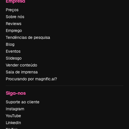
Empresa
Preços
Sobre nós
Reviews
Emprego
Tendências de pesquisa
Blog
Eventos
Slidesgo
Vender conteúdo
Sala de imprensa
Procurando por magnific.ai?
Siga-nos
Suporte ao cliente
Instagram
YouTube
LinkedIn