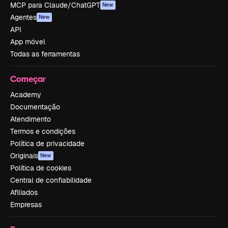
MCP para Claude/ChatGPT
New
Agentes
New
API
App móvel
Todas as ferramentas
Começar
Academy
Documentação
Atendimento
Termos e condições
Política de privacidade
Originais
New
Política de cookies
Central de confiabilidade
Afiliados
Empresas