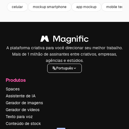
celular
mockup smartphone
app mockup
mobile templ
A plataforma criativa para você direcionar seu melhor trabalho.
Mais de 1 milhão de assinantes entre criativos, empresas,
agências e estúdios.
Português
Produtos
Spaces
Assistente de IA
Gerador de imagens
Gerador de vídeos
Texto para voz
Conteúdo de stock