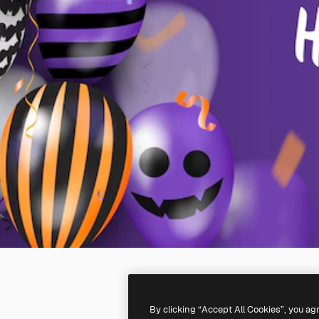
By clicking “Accept All Cookies”, you ag