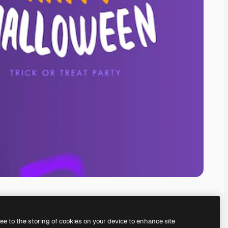
ree to the storing of cookies on your device to enhance site