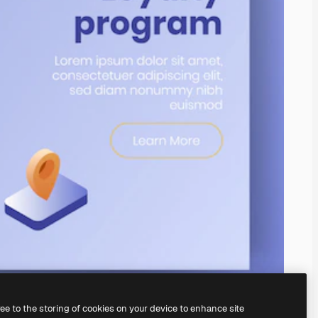
ree to the storing of cookies on your device to enhance site