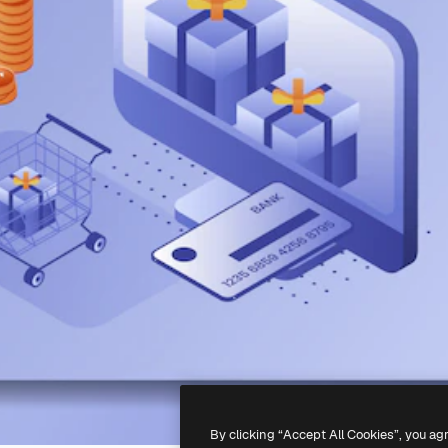
By clicking “Accept All Cookies”, you ag