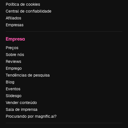
Política de cookies
Central de confiabilidade
Afiliados
Empresas
Empresa
Preços
Sobre nós
Reviews
Emprego
Tendências de pesquisa
Blog
Eventos
Slidesgo
Vender conteúdo
Sala de imprensa
Procurando por magnific.ai?