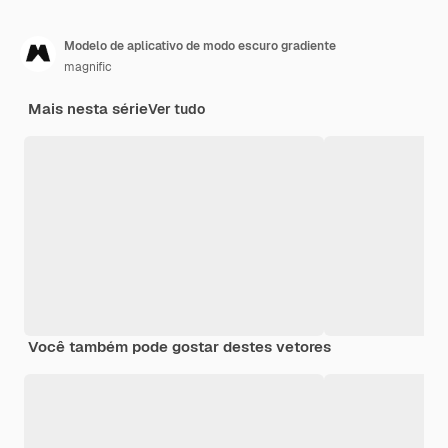
Modelo de aplicativo de modo escuro gradiente
magnific
Mais nesta série
Ver tudo
Você também pode gostar destes vetores