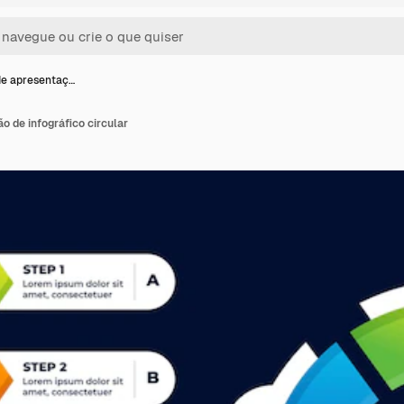
de apresentaç…
 de infográfico circular