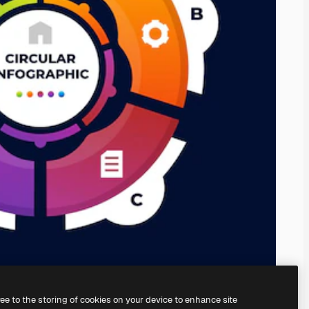
ree to the storing of cookies on your device to enhance site