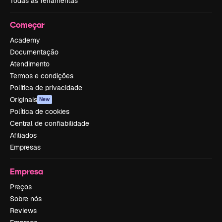
Todas as ferramentas
Começar
Academy
Documentação
Atendimento
Termos e condições
Política de privacidade
Originais
New
Política de cookies
Central de confiabilidade
Afiliados
Empresas
Empresa
Preços
Sobre nós
Reviews