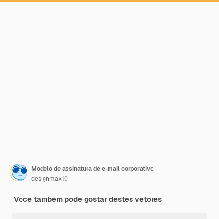
Modelo de assinatura de e-mail corporativo
designmax10
Você também pode gostar destes vetores