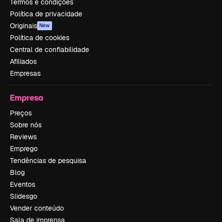
Termos e condições
Política de privacidade
Originais
New
Política de cookies
Central de confiabilidade
Afiliados
Empresas
Empresa
Preços
Sobre nós
Reviews
Emprego
Tendências de pesquisa
Blog
Eventos
Slidesgo
Vender conteúdo
Sala de imprensa