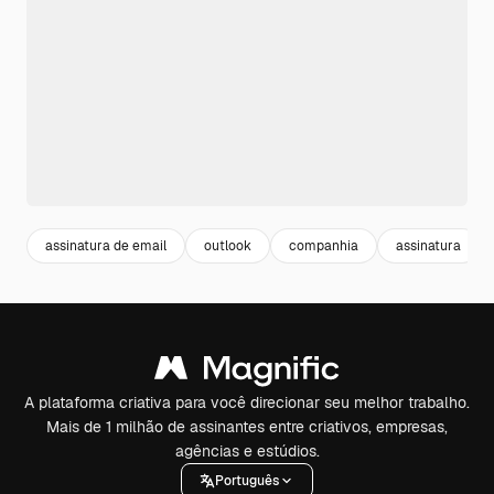
assinatura de email
outlook
companhia
assinatura
A plataforma criativa para você direcionar seu melhor trabalho.
Mais de 1 milhão de assinantes entre criativos, empresas,
agências e estúdios.
Português