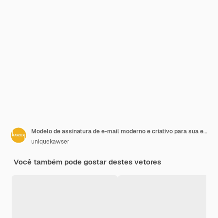
Modelo de assinatura de e-mail moderno e criativo para sua empresa ou uso pessoal
uniquekawser
Você também pode gostar destes vetores