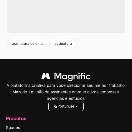
assinatura de email
assinatura
A plataforma criativa para você direcionar seu melhor trabalho.
Mais de 1 milhão de assinantes entre criativos, empresas,
agências e estúdios.
Português
Produtos
Spaces