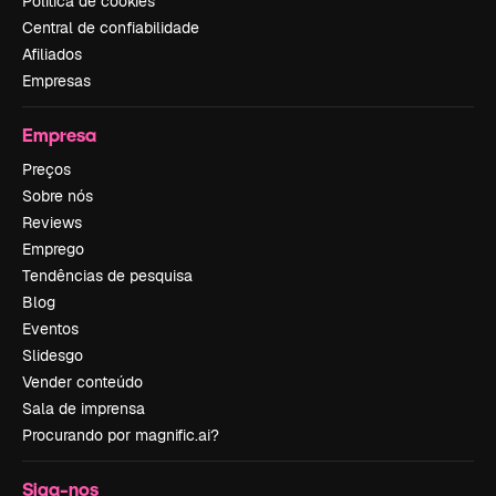
Política de cookies
Central de confiabilidade
Afiliados
Empresas
Empresa
Preços
Sobre nós
Reviews
Emprego
Tendências de pesquisa
Blog
Eventos
Slidesgo
Vender conteúdo
Sala de imprensa
Procurando por magnific.ai?
Siga-nos