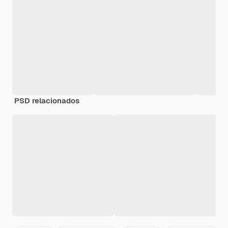
PSD relacionados