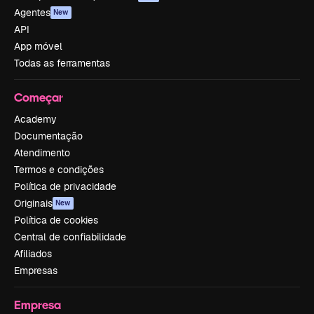
Agentes
New
API
App móvel
Todas as ferramentas
Começar
Academy
Documentação
Atendimento
Termos e condições
Política de privacidade
Originais
New
Política de cookies
Central de confiabilidade
Afiliados
Empresas
Empresa