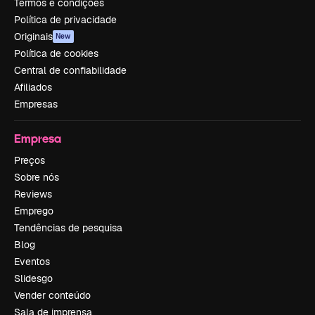
Termos e condições
Política de privacidade
Originais
New
Política de cookies
Central de confiabilidade
Afiliados
Empresas
Empresa
Preços
Sobre nós
Reviews
Emprego
Tendências de pesquisa
Blog
Eventos
Slidesgo
Vender conteúdo
Sala de imprensa