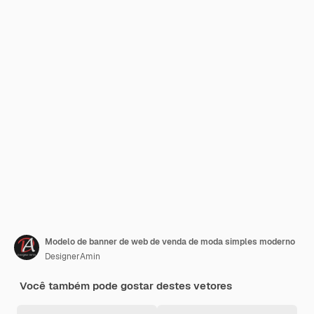
Modelo de banner de web de venda de moda simples moderno
DesignerAmin
Você também pode gostar destes vetores