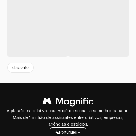
desconto
A plataforma criativa para você direcionar seu melhor trabalho.
Mais de 1 milhão de assinantes entre criativos, empresas,
agências e estúdios.
Português