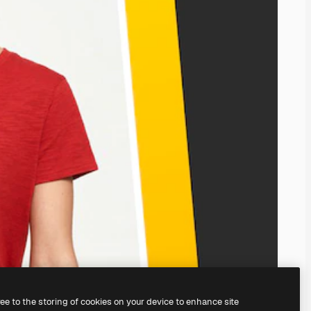
ree to the storing of cookies on your device to enhance site