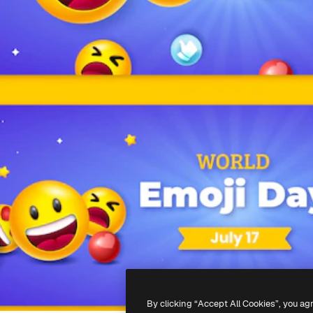
By clicking “Accept All Cookies”, you ag