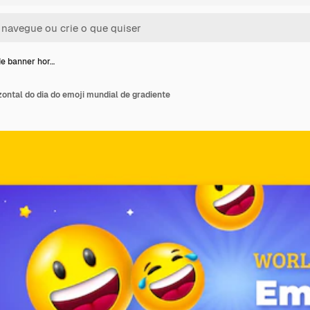
e banner hor…
ontal do dia do emoji mundial de gradiente