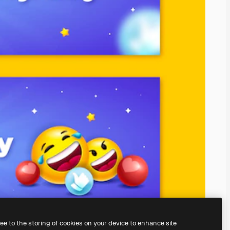
ree to the storing of cookies on your device to enhance site