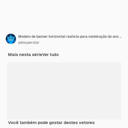
Modelo de banner horizontal realista para celebração do ano novo de 2024
pikisuperstar
Mais nesta série
Ver tudo
Você também pode gostar destes vetores