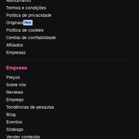
Atendimento
Termos e condições
Política de privacidade
Originais
New
Política de cookies
Central de confiabilidade
Afiliados
Empresas
Empresa
Preços
Sobre nós
Reviews
Emprego
Tendências de pesquisa
Blog
Eventos
Slidesgo
Vender conteúdo