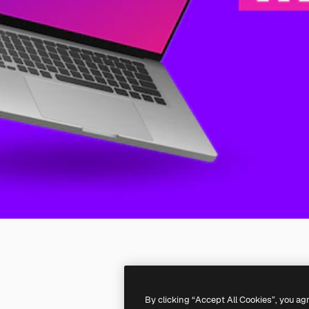
By clicking “Accept All Cookies”, you ag