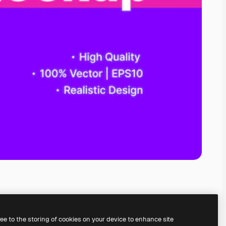
ree to the storing of cookies on your device to enhance site