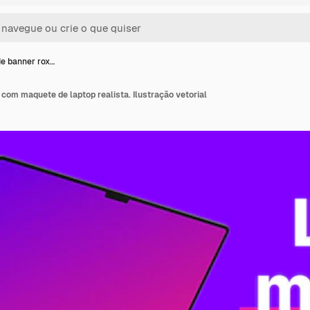
e banner rox…
com maquete de laptop realista. Ilustração vetorial