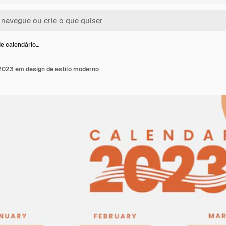
e calendário…
2023 em design de estilo moderno