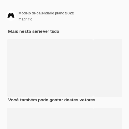
Modelo de calendário plano 2022
magnific
Mais nesta série
Ver tudo
Você também pode gostar destes vetores