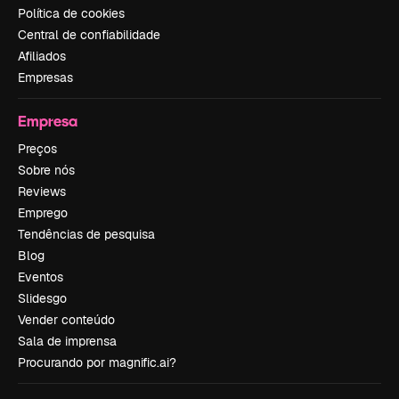
Política de cookies
Central de confiabilidade
Afiliados
Empresas
Empresa
Preços
Sobre nós
Reviews
Emprego
Tendências de pesquisa
Blog
Eventos
Slidesgo
Vender conteúdo
Sala de imprensa
Procurando por magnific.ai?