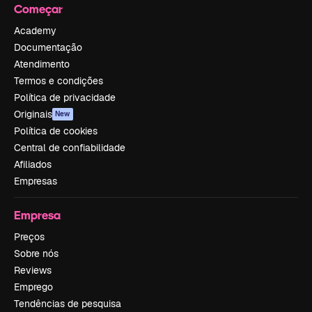
Começar
Academy
Documentação
Atendimento
Termos e condições
Política de privacidade
Originais
New
Política de cookies
Central de confiabilidade
Afiliados
Empresas
Empresa
Preços
Sobre nós
Reviews
Emprego
Tendências de pesquisa