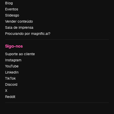
Blog
Eventos
Slidesgo
Vender conteúdo
Sala de imprensa
Procurando por magnific.ai?
Siga-nos
Suporte ao cliente
Instagram
YouTube
LinkedIn
TikTok
Discord
X
Reddit