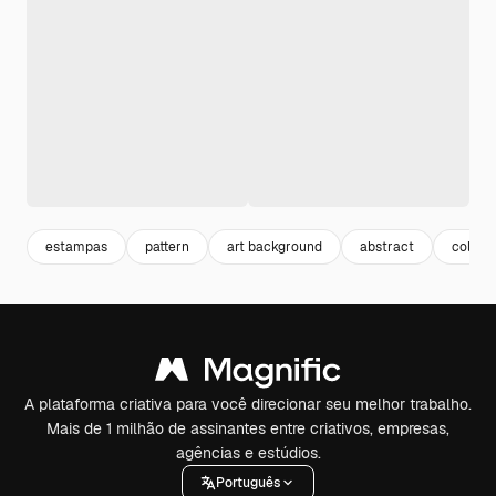
estampas
pattern
art background
abstract
colorfu
A plataforma criativa para você direcionar seu melhor trabalho.
Mais de 1 milhão de assinantes entre criativos, empresas,
agências e estúdios.
Português