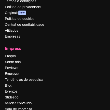
Termos e condições
Política de privacidade
Originais
New
Política de cookies
Central de confiabilidade
Afiliados
Empresas
Empresa
Preços
Sobre nós
Reviews
Emprego
Tendências de pesquisa
Blog
Eventos
Slidesgo
Vender conteúdo
Sala de imprensa