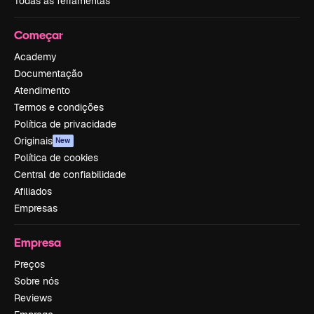
Todas as ferramentas
Começar
Academy
Documentação
Atendimento
Termos e condições
Política de privacidade
Originais
New
Política de cookies
Central de confiabilidade
Afiliados
Empresas
Empresa
Preços
Sobre nós
Reviews