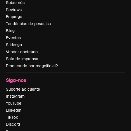
Sobre nós
Reviews
Emprego
Tendências de pesquisa
Blog
Eventos
Slidesgo
Vender conteúdo
Sala de imprensa
Procurando por magnific.ai?
Siga-nos
Suporte ao cliente
Instagram
YouTube
LinkedIn
TikTok
Discord