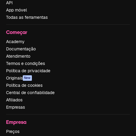
API
App móvel
Todas as ferramentas
Começar
Academy
Documentação
Atendimento
Termos e condições
Política de privacidade
Originais
New
Política de cookies
Central de confiabilidade
Afiliados
Empresas
Empresa
Preços