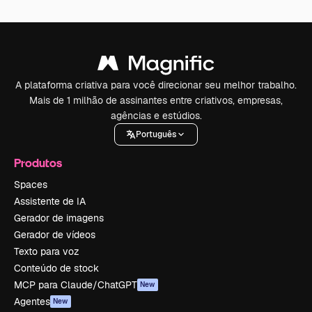
A plataforma criativa para você direcionar seu melhor trabalho.
Mais de 1 milhão de assinantes entre criativos, empresas,
agências e estúdios.
Português
Produtos
Spaces
Assistente de IA
Gerador de imagens
Gerador de vídeos
Texto para voz
Conteúdo de stock
MCP para Claude/ChatGPT
New
Agentes
New