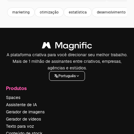
marketing
otimização
estatística
desenvolvimento
A plataforma criativa para você direcionar seu melhor trabalho.
Mais de 1 milhão de assinantes entre criativos, empresas,
agências e estúdios.
Português
Produtos
Spaces
Assistente de IA
Gerador de imagens
Gerador de vídeos
Texto para voz
Conteúdo de stock