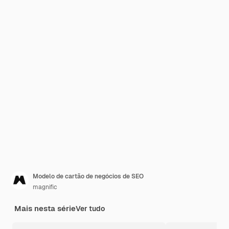
Modelo de cartão de negócios de SEO
magnific
Mais nesta série
Ver tudo