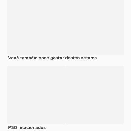
Você também pode gostar destes vetores
PSD relacionados