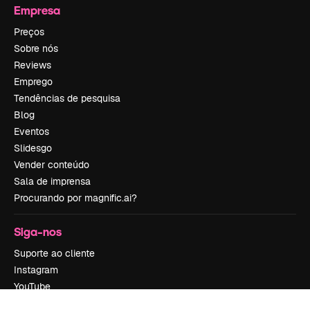
Empresa
Preços
Sobre nós
Reviews
Emprego
Tendências de pesquisa
Blog
Eventos
Slidesgo
Vender conteúdo
Sala de imprensa
Procurando por magnific.ai?
Siga-nos
Suporte ao cliente
Instagram
YouTube
LinkedIn