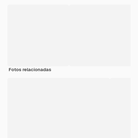
Fotos relacionadas